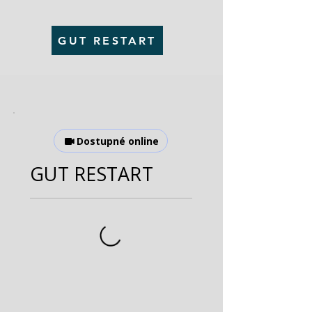
GUT RESTART
Dostupné online
GUT RESTART