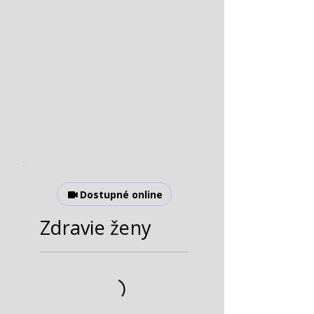
Dostupné online
Zdravie ženy